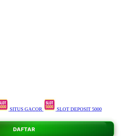
SITUS GACOR
SLOT DEPOSIT 5000
DAFTAR