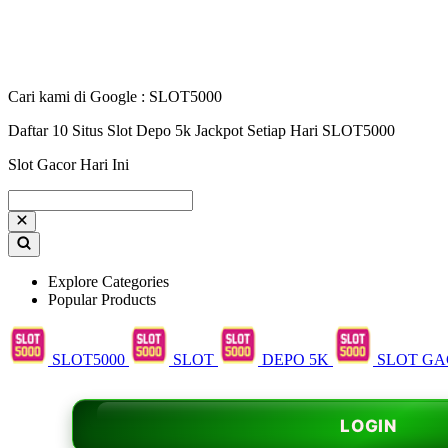
Cari kami di Google : SLOT5000
Daftar 10 Situs Slot Depo 5k Jackpot Setiap Hari SLOT5000
Slot Gacor Hari Ini
Explore Categories
Popular Products
SLOT5000
SLOT
DEPO 5K
SLOT G
LOGIN