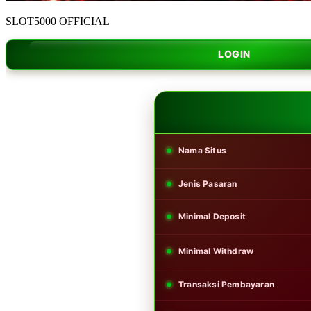
SLOT5000 OFFICIAL
LOGIN
Nama Situs
Jenis Pasaran
Minimal Deposit
Minimal Withdraw
Transaksi Pembayaran