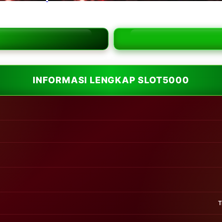
INFORMASI LENGKAP SLOT5000
T