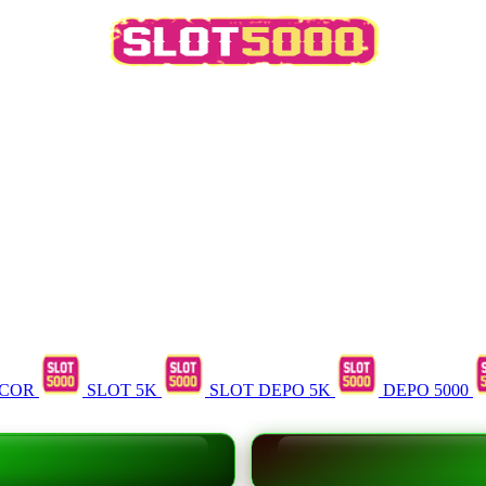
ACOR
SLOT 5K
SLOT DEPO 5K
DEPO 5000